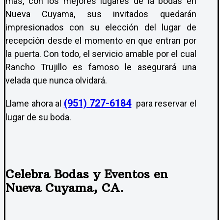
más, con los mejores lugares de la bodas en
Nueva Cuyama, sus invitados quedarán
impresionados con su elección del lugar de
recepción desde el momento en que entran por
la puerta. Con todo, el servicio amable por el cual
Rancho Trujillo es famoso le asegurará una
velada que nunca olvidará.
(951) 727-6184
Llame ahora al
para reservar el
lugar de su boda.
Celebra Bodas y Eventos en
Nueva Cuyama, CA.