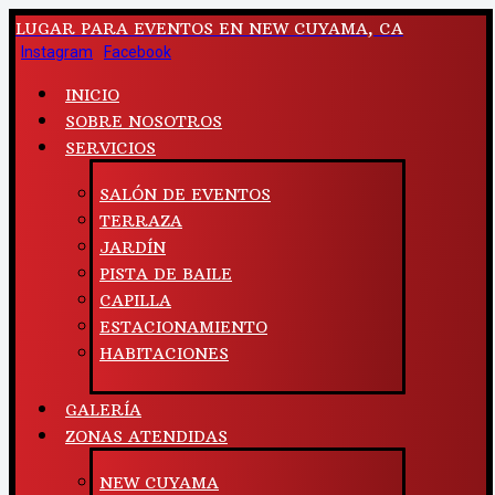
LUGAR PARA EVENTOS EN NEW CUYAMA, CA
Instagram
Facebook
INICIO
SOBRE NOSOTROS
SERVICIOS
SALÓN DE EVENTOS
TERRAZA
JARDÍN
PISTA DE BAILE
CAPILLA
ESTACIONAMIENTO
HABITACIONES
GALERÍA
ZONAS ATENDIDAS
NEW CUYAMA