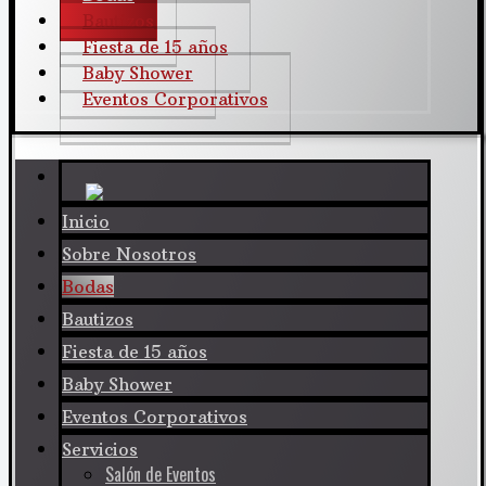
Bautizos
Fiesta de 15 años
Baby Shower
Eventos Corporativos
Inicio
Sobre Nosotros
Bodas
Bautizos
Fiesta de 15 años
Baby Shower
Eventos Corporativos
Servicios
Salón de Eventos