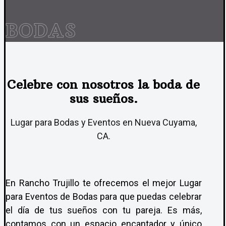
BODAS
Celebre con nosotros la boda de
sus sueños.
Lugar para Bodas y Eventos en Nueva Cuyama,
CA.
En Rancho Trujillo te ofrecemos el mejor Lugar
para Eventos de Bodas para que puedas celebrar
el día de tus sueños con tu pareja. Es más,
contamos con un espacio encantador y único