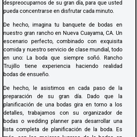
despreocuparnos de su gran día, para que usted
pueda concentrarse en disfrutar cada minuto.
De hecho, imagina tu banquete de bodas en
nuestro gran rancho en Nueva Cuayama, CA. Un
escenario perfecto, combinado con exquisita
comida y nuestro servicio de clase mundial, todo
en uno: La boda que siempre soñó. Rancho
Trujillo tiene experiencia haciendo realidad
bodas de ensueño.
De hecho, le asistimos en cada paso de la
preparación de su gran día. Dado que la
planificación de una bodas gira en torno a los
detalles, trabajamos con su organizador de
bodas o wedding planner para desarrollar una
lista completa de planificación de la boda. Es