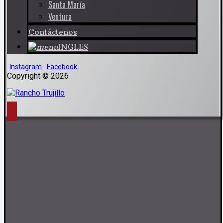
Santa María
Ventura
Contáctenos
INGLES
Instagram
Facebook
Copyright © 2026