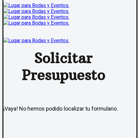
Solicitar
Presupuesto
¡Vaya! No hemos podido localizar tu formulario.