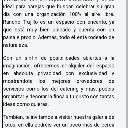
ideal para parejas que buscan celebrar su gran
día con una organización 100% al aire libre.
Rancho Trujillo es un espacio con encanto, ya
que está muy bien ubicado y cuenta con un
paisaje propio. Además, todo él está rodeado de
naturaleza.
Con un sinfín de posibilidades abiertas a la
imaginación, ofrecemos el alquiler del espacio
en absoluta privacidad con exclusividad y
mostrandote los mejores provedores de
servicios como los del catering y mas, podéis
organizar y decorar la finca a tu gusto con tantas
ideas como quieras.
Tambien, te invitamos a visitar nuestra galería de
fotos, en ella podréis ver un poco más de cerca