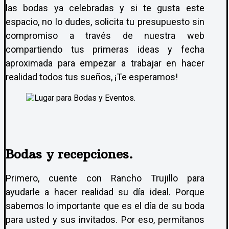
las bodas ya celebradas y si te gusta este
espacio, no lo dudes, solicita tu presupuesto sin
compromiso a través de nuestra web
compartiendo tus primeras ideas y fecha
aproximada para empezar a trabajar en hacer
realidad todos tus sueños, ¡Te esperamos!
Bodas y recepciones.
Primero, cuente con Rancho Trujillo para
ayudarle a hacer realidad su día ideal. Porque
sabemos lo importante que es el día de su boda
para usted y sus invitados. Por eso, permítanos