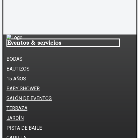
Eventos & servicios
BODAS
BAUTIZOS
15 AÑOS
BABY SHOWER
SALÓN DE EVENTOS
TERRAZA
JARDÍN
PISTA DE BAILE
CAPILLA