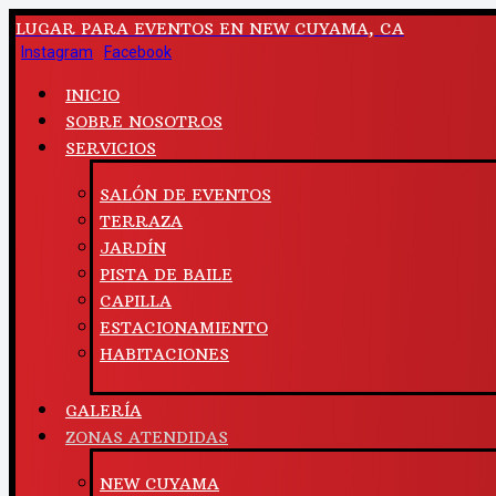
LUGAR PARA EVENTOS EN NEW CUYAMA, CA
Instagram
Facebook
INICIO
SOBRE NOSOTROS
SERVICIOS
SALÓN DE EVENTOS
TERRAZA
JARDÍN
PISTA DE BAILE
CAPILLA
ESTACIONAMIENTO
HABITACIONES
GALERÍA
ZONAS ATENDIDAS
NEW CUYAMA