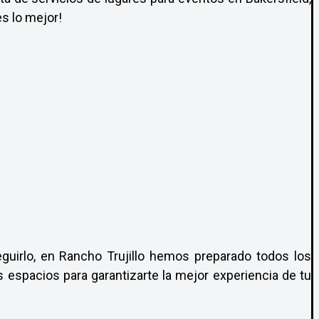
es lo mejor!
guirlo, en Rancho Trujillo hemos preparado todos los
 espacios para garantizarte la mejor experiencia de tu