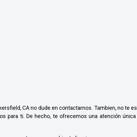
ersfield, CA no dude en contactarnos. Tambien, no te es
os para ti. De hecho, te ofrecemos una atención únic