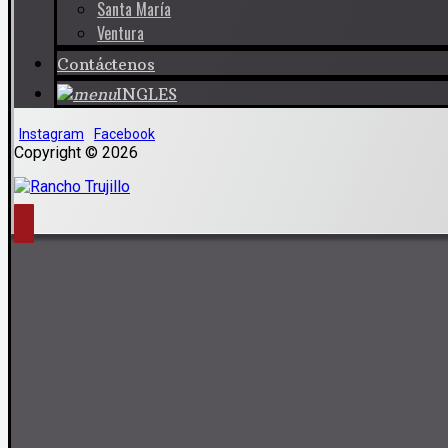
Santa María
Ventura
Contáctenos
INGLES
Instagram
Facebook
Copyright © 2026