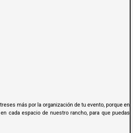
treses más por la organización de tu evento, porque en
a en cada espacio de nuestro rancho, para que puedas