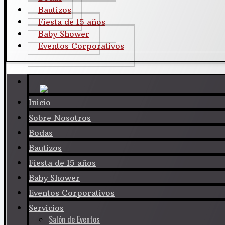
Bautizos
Fiesta de 15 años
Baby Shower
Eventos Corporativos
Inicio
Sobre Nosotros
Bodas
Bautizos
Fiesta de 15 años
Baby Shower
Eventos Corporativos
Servicios
Salón de Eventos