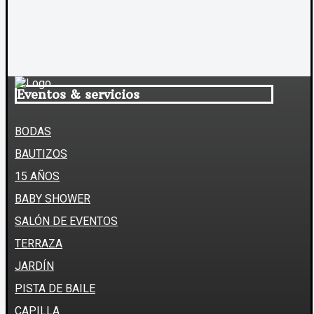
Eventos & servicios
BODAS
BAUTIZOS
15 AÑOS
BABY SHOWER
SALÓN DE EVENTOS
TERRAZA
JARDÍN
PISTA DE BAILE
CAPILLA