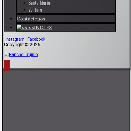
Santa María
Ventura
Contáctenos
INGLES
Instagram
Facebook
Copyright © 2026