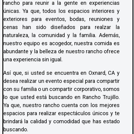
rancho para reunir a la gente en experiencias
únicas. Ya que, todos los espacios interiores y
exteriores para eventos, bodas, reuniones y
cenas han sido diseñados para realzar la
naturaleza, la comunidad y la familia. Además,
nuestro equipo es acogedor, nuestra comida es
abundante y la belleza de nuestro rancho ofrece
una experiencia sin igual.
Así que, si usted se encuentra en Oxnard, CA y
desea realizar un evento especial para compartir
con su familia o un compartir corporativo, somos
lo que usted está buscando en Rancho Trujillo.
Ya que, nuestro rancho cuenta con los mejores
espacios para realizar espectáculos únicos y te
brindará la calidad y comodidad que has estado
buscando.