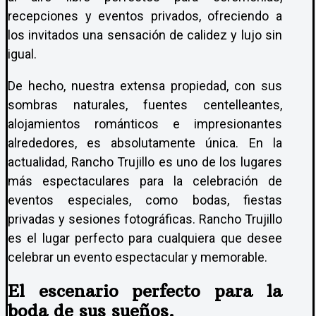
recepciones y eventos privados, ofreciendo a
los invitados una sensación de calidez y lujo sin
igual.
De hecho, nuestra extensa propiedad, con sus
sombras naturales, fuentes centelleantes,
alojamientos románticos e impresionantes
alrededores, es absolutamente única. En la
actualidad, Rancho Trujillo es uno de los lugares
más espectaculares para la celebración de
eventos especiales, como bodas, fiestas
privadas y sesiones fotográficas. Rancho Trujillo
es el lugar perfecto para cualquiera que desee
celebrar un evento espectacular y memorable.
El escenario perfecto para la
boda de sus sueños.