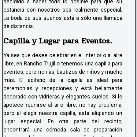
decidido a hacer todo lo posible para que su
estancia con nosotros sea realmente especial.
La boda de sus sueños está a sólo una llamada
de distancia.
Capilla y Lugar para Eventos.
Ya sea que desee celebrar en el interior o al aire
libre, en Rancho Trujillo tenemos una capilla para
eventos, ceremonias, bautizos de niños y mucho
más. El edificio de la capilla es ideal para
ceremonias y recepciones y está bellamente
decorado con vidrieras y elegantes suelos. Si le
apetece reunirse al aire libre, no hay problema,
pero al elegir nuestra capilla, está eligiendo un
lugar especial. En otra parte del recinto,
encontrará una cómoda sala de preparación