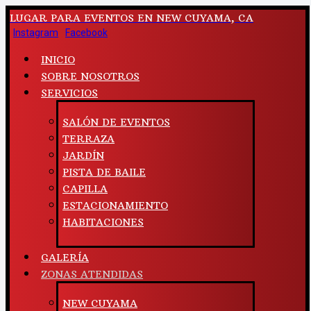
LUGAR PARA EVENTOS EN NEW CUYAMA, CA
Instagram
Facebook
INICIO
SOBRE NOSOTROS
SERVICIOS
SALÓN DE EVENTOS
TERRAZA
JARDÍN
PISTA DE BAILE
CAPILLA
ESTACIONAMIENTO
HABITACIONES
GALERÍA
ZONAS ATENDIDAS
NEW CUYAMA