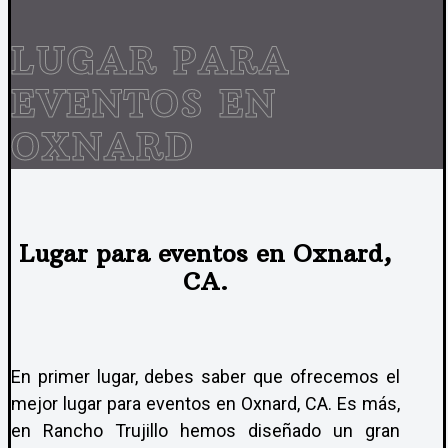
LUGAR PARA
EVENTOS EN
OXNARD
Lugar para eventos en Oxnard,
CA.
En primer lugar, debes saber que ofrecemos el
mejor lugar para eventos en Oxnard, CA. Es más,
en Rancho Trujillo hemos diseñado un gran