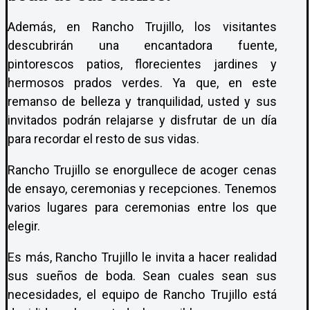
Además, en Rancho Trujillo, los visitantes
descubrirán una encantadora fuente,
pintorescos patios, florecientes jardines y
hermosos prados verdes. Ya que, en este
remanso de belleza y tranquilidad, usted y sus
invitados podrán relajarse y disfrutar de un día
para recordar el resto de sus vidas.
Rancho Trujillo se enorgullece de acoger cenas
de ensayo, ceremonias y recepciones. Tenemos
varios lugares para ceremonias entre los que
elegir.
Es más, Rancho Trujillo le invita a hacer realidad
sus sueños de boda. Sean cuales sean sus
necesidades, el equipo de Rancho Trujillo está