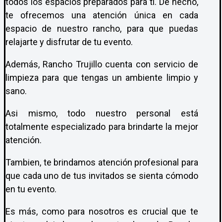
todos los espacios preparados para ti. De hecho,
te ofrecemos una atención única en cada
espacio de nuestro rancho, para que puedas
relajarte y disfrutar de tu evento.
Además, Rancho Trujillo cuenta con servicio de
limpieza para que tengas un ambiente limpio y
sano.
Asi mismo, todo nuestro personal está
totalmente especializado para brindarte la mejor
atención.
Tambien, te brindamos atención profesional para
que cada uno de tus invitados se sienta cómodo
en tu evento.
Es más, como para nosotros es crucial que te