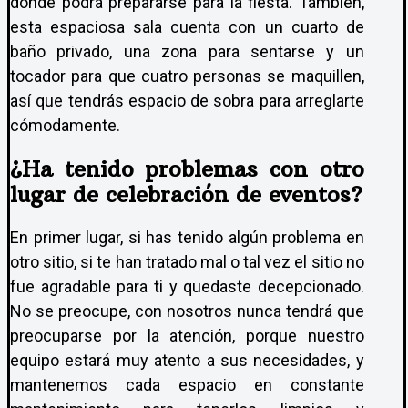
donde podrá prepararse para la fiesta. Tambien,
esta espaciosa sala cuenta con un cuarto de
baño privado, una zona para sentarse y un
tocador para que cuatro personas se maquillen,
así que tendrás espacio de sobra para arreglarte
cómodamente.
¿Ha tenido problemas con otro
lugar de celebración de eventos?
En primer lugar, si has tenido algún problema en
otro sitio, si te han tratado mal o tal vez el sitio no
fue agradable para ti y quedaste decepcionado.
No se preocupe, con nosotros nunca tendrá que
preocuparse por la atención, porque nuestro
equipo estará muy atento a sus necesidades, y
mantenemos cada espacio en constante