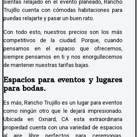
sientas relajado en el evento planeado, Rancho
Trujillo cuenta con cómodas habitaciones para
puedas relajarte y pasar un buen rato.
Con todo esto, nuestros precios son los más
competitivos de la ciudad. Porque, cuando
pensamos en el espacio que ofrecemos,
siempre pensamos en ti y nos enorgullecemos
de mantener nuestras tarifas bajas.
Espacios para eventos y lugares
para bodas.
Es más, Rancho Trujillo es un lugar para eventos
como ningún otro que le dejará impresionado.
Ubicada en Oxnard, CA esta extraordinaria
propiedad cuenta con una variedad de espacios
al aire libre perfectos para ceremonias,