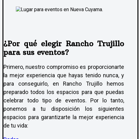
¿Por qué elegir Rancho Trujillo
para sus eventos?
Primero, nuestro compromiso es proporcionarte
la mejor experiencia que hayas tenido nunca, y
para conseguirlo, en Rancho Trujillo hemos
preparado todos los espacios para que puedas
celebrar todo tipo de eventos. Por lo tanto,
ponemos a tu disposición los siguientes
espacios para garantizarte la mejor experiencia
de tu vida: