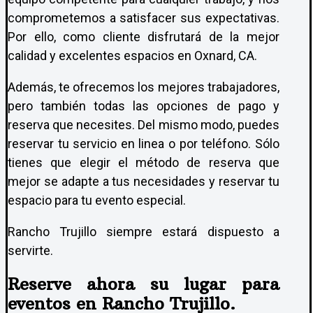
comprometemos a satisfacer sus expectativas.
Por ello, como cliente disfrutará de la mejor
calidad y excelentes espacios en Oxnard, CA.
Además, te ofrecemos los mejores trabajadores,
pero también todas las opciones de pago y
reserva que necesites. Del mismo modo, puedes
reservar tu servicio en linea o por teléfono. Sólo
tienes que elegir el método de reserva que
mejor se adapte a tus necesidades y reservar tu
espacio para tu evento especial.
Rancho Trujillo siempre estará dispuesto a
servirte.
Reserve ahora su lugar para
eventos en Rancho Trujillo.