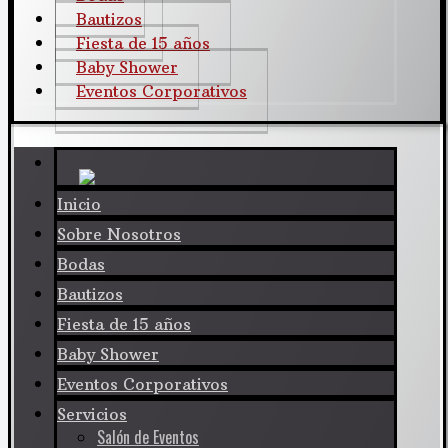
Bautizos
Fiesta de 15 años
Baby Shower
Eventos Corporativos
Inicio
Sobre Nosotros
Bodas
Bautizos
Fiesta de 15 años
Baby Shower
Eventos Corporativos
Servicios
Salón de Eventos